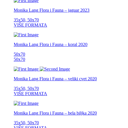
Monika Lang
Flora i Fauna – jaguar
2023
35x50, 50x70
VIŠE FORMATA
Monika Lang
Flora i Fauna – koral
2020
50x70
50x70
Monika Lang
Flora i Fauna – veliki cvet
2020
35x50, 50x70
VIŠE FORMATA
Monika Lang
Flora i Fauna – bela biljka
2020
35x50, 50x70
VIŠE FORMATA