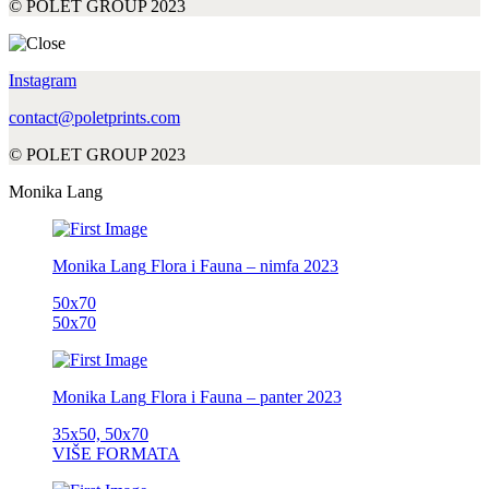
© POLET GROUP 2023
Instagram
contact@poletprints.com
© POLET GROUP 2023
Monika Lang
Monika Lang
Flora i Fauna – nimfa
2023
50x70
50x70
Monika Lang
Flora i Fauna – panter
2023
35x50, 50x70
VIŠE FORMATA