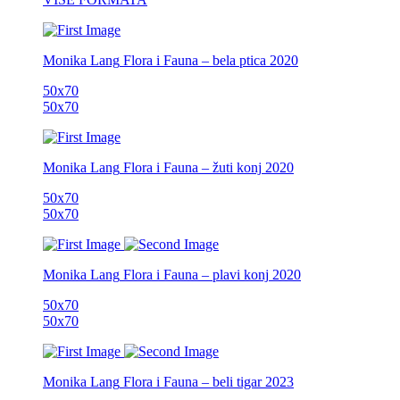
Monika Lang
Flora i Fauna – bela ptica
2020
50x70
50x70
Monika Lang
Flora i Fauna – žuti konj
2020
50x70
50x70
Monika Lang
Flora i Fauna – plavi konj
2020
50x70
50x70
Monika Lang
Flora i Fauna – beli tigar
2023