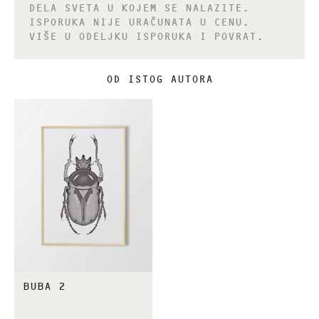
DELA SVETA U KOJEM SE NALAZITE.
ISPORUKA NIJE URAČUNATA U CENU.
VIŠE U ODELJKU ISPORUKA I POVRAT.
OD ISTOG AUTORA
BUBA 2