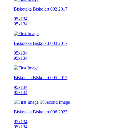
Biskoteka
Biskolart 002
2017
95x134
95x134
Biskoteka
Biskolart 003
2017
95x134
95x134
Biskoteka
Biskolart 005
2017
95x134
95x134
Biskoteka
Biskolart 006
2023
95x134
95x134