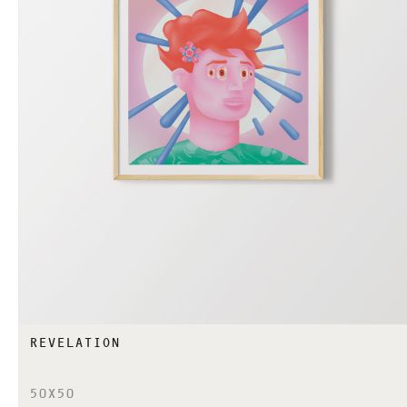
REVELATION
50X50