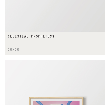
CELESTIAL PROPHETESS
50X50