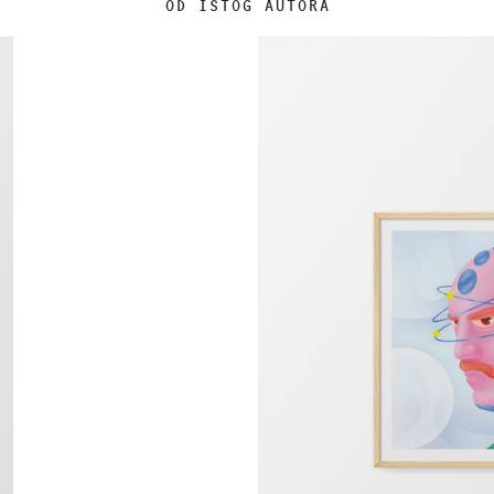
OD ISTOG AUTORA